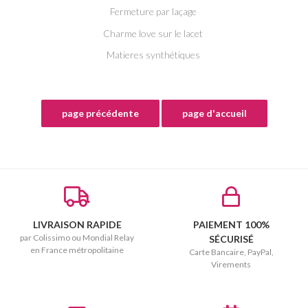
Fermeture par laçage
Charme love sur le lacet
Matieres synthétiques
LIVRAISON RAPIDE
PAIEMENT 100%
par Colissimo ou Mondial Relay
SÉCURISÉ
en France métropolitaine
Carte Bancaire, PayPal,
Virements