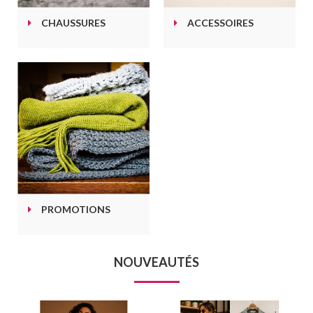
CHAUSSURES
ACCESSOIRES
PROMOTIONS
NOUVEAUTÉS