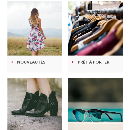
NOUVEAUTÉS
PRÊT À PORTER